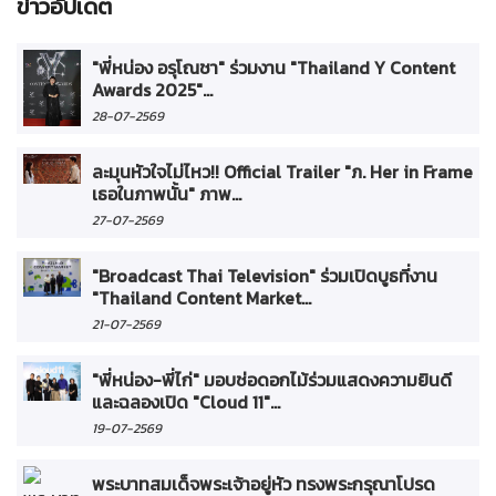
ข่าวอัปเดต
"พี่หน่อง อรุโณชา" ร่วมงาน "Thailand Y Content
Awards 2025"...
28-07-2569
ละมุนหัวใจไม่ไหว!! Official Trailer "ภ. Her in Frame
เธอในภาพนั้น" ภาพ...
27-07-2569
"Broadcast Thai Television" ร่วมเปิดบูธที่งาน
"Thailand Content Market...
21-07-2569
"พี่หน่อง-พี่ไก่" มอบช่อดอกไม้ร่วมแสดงความยินดี
และฉลองเปิด "Cloud 11"...
19-07-2569
พระบาทสมเด็จพระเจ้าอยู่หัว ทรงพระกรุณาโปรด