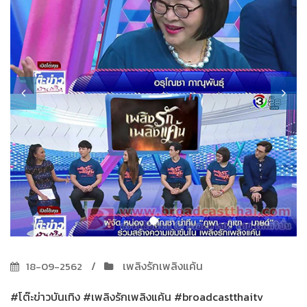
เพลิงรักเพลิงแค้น
18-09-2562
#โต๊ะข่าวบันเทิง #เพลิงรักเพลิงแค้น #broadcastthaitv