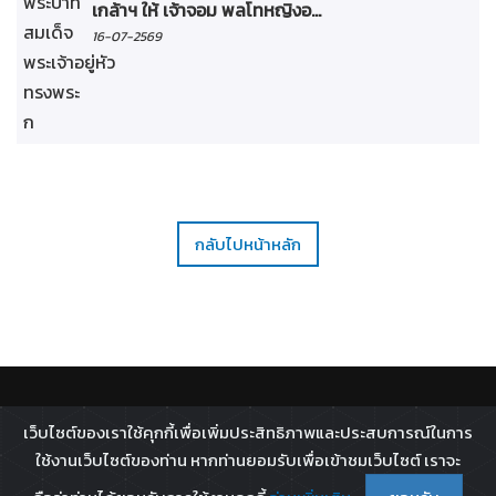
เกล้าฯ ให้ เจ้าจอม พลโทหญิงอ...
16-07-2569
กลับไปหน้าหลัก
ติดตาม :
เว็บไซต์ของเราใช้คุกกี้เพื่อเพิ่มประสิทธิภาพและประสบการณ์ในการ
All rights reserved - 2026 ©
Broadcast Thai Television
ใช้งานเว็บไซต์ของท่าน หากท่านยอมรับเพื่อเข้าชมเว็บไซต์ เราจะ
Co.,Ltd.