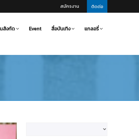
สมัครงาน
ติดต่อ
นสังกัด
Event
สื่อบันเทิง
แกลอรี่