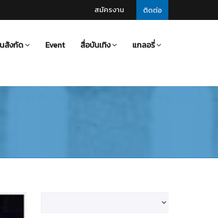
สมัครงาน
ติดต่อ
นสังกัด
Event
สื่อบันเทิง
แกลอรี่