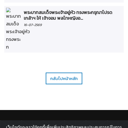
พระบาทสมเด็จพระเจ้าอยู่หัว ทรงพระกรุณาโปรด
เกล้าฯ ให้ เจ้าจอม พลโทหญิงอ...
16-07-2569
กลับไปหน้าหลัก
ติดตาม :
เว็บไซต์ของเราใช้คุกกี้เพื่อเพิ่มประสิทธิภาพและประสบการณ์ในการ