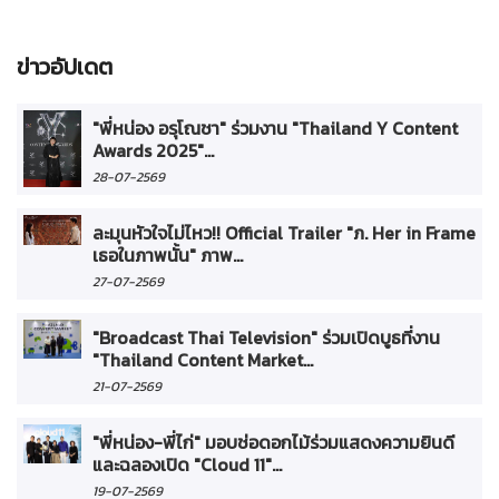
ข่าวอัปเดต
"พี่หน่อง อรุโณชา" ร่วมงาน "Thailand Y Content
Awards 2025"...
28-07-2569
ละมุนหัวใจไม่ไหว!! Official Trailer "ภ. Her in Frame
เธอในภาพนั้น" ภาพ...
27-07-2569
"Broadcast Thai Television" ร่วมเปิดบูธที่งาน
"Thailand Content Market...
21-07-2569
"พี่หน่อง-พี่ไก่" มอบช่อดอกไม้ร่วมแสดงความยินดี
และฉลองเปิด "Cloud 11"...
19-07-2569