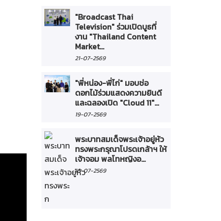
"Broadcast Thai
Television" ร่วมเปิดบูธที่
งาน "Thailand Content
Market...
21-07-2569
"พี่หน่อง-พี่ไก่" มอบช่อ
ดอกไม้ร่วมแสดงความยินดี
และฉลองเปิด "Cloud 11"...
19-07-2569
พระบาทสมเด็จพระเจ้าอยู่หัว
ทรงพระกรุณาโปรดเกล้าฯ ให้
เจ้าจอม พลโทหญิงอ...
16-07-2569