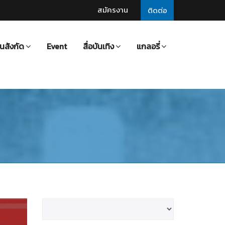
สมัครงาน
ติดต่อ
นสังกัด
Event
สื่อบันเทิง
แกลอรี่