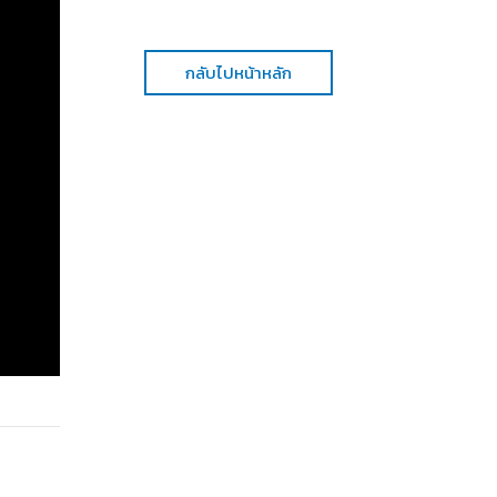
กลับไปหน้าหลัก