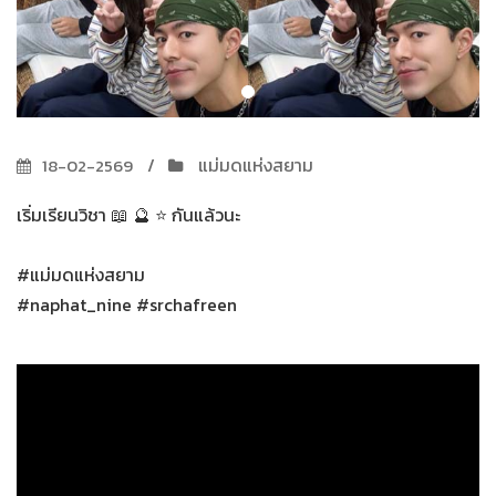
แม่มดแห่งสยาม
18-02-2569
เริ่มเรียนวิชา 📖 🔮 ⭐ กันแล้วนะ
#แม่มดแห่งสยาม
#naphat_nine #srchafreen