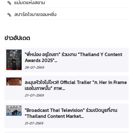
แม่มดแห่งสยาม
สปาร์คใจนายจอมหยิ่ง
ข่าวอัปเดต
"พี่หน่อง อรุโณชา" ร่วมงาน "Thailand Y Content
Awards 2025"...
28-07-2569
ละมุนหัวใจไม่ไหว!! Official Trailer "ภ. Her in Frame
เธอในภาพนั้น" ภาพ...
27-07-2569
"Broadcast Thai Television" ร่วมเปิดบูธที่งาน
"Thailand Content Market...
21-07-2569