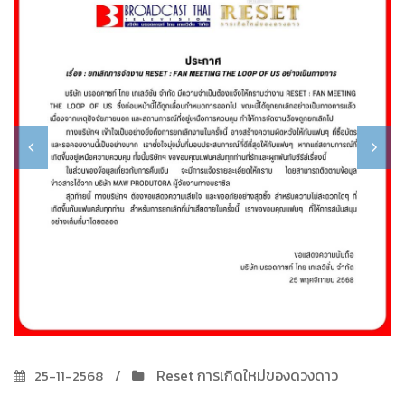
Reset การเกิดใหม่ของดวงดาว
25-11-2568