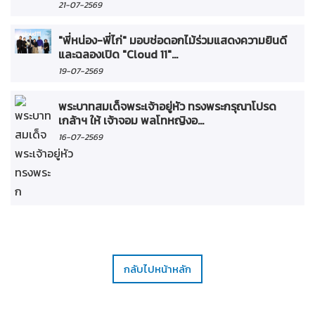
21-07-2569
"พี่หน่อง-พี่ไก่" มอบช่อดอกไม้ร่วมแสดงความยินดี
และฉลองเปิด "Cloud 11"...
19-07-2569
พระบาทสมเด็จพระเจ้าอยู่หัว ทรงพระกรุณาโปรด
เกล้าฯ ให้ เจ้าจอม พลโทหญิงอ...
16-07-2569
กลับไปหน้าหลัก