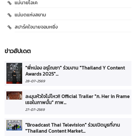
แม่นายโอเค
แม่มดแห่งสยาม
สปาร์คใจนายจอมหยิ่ง
ข่าวอัปเดต
"พี่หน่อง อรุโณชา" ร่วมงาน "Thailand Y Content
Awards 2025"...
28-07-2569
ละมุนหัวใจไม่ไหว!! Official Trailer "ภ. Her in Frame
เธอในภาพนั้น" ภาพ...
27-07-2569
"Broadcast Thai Television" ร่วมเปิดบูธที่งาน
"Thailand Content Market...