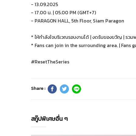
- 13.09.2025
- 17.00 น. | 05.00 PM (GMT+7)
- PARAGON HALL, 5th Floor, Siam Paragon
* ให้กำลังใจบริเวณรอบงานได้ | งดรับของขวัญ | รวมพ
* Fans can join in the surrounding area. | Fans ga
#ResetTheSeries
Share :
สกู๊ปพิเศษอื่น ๆ