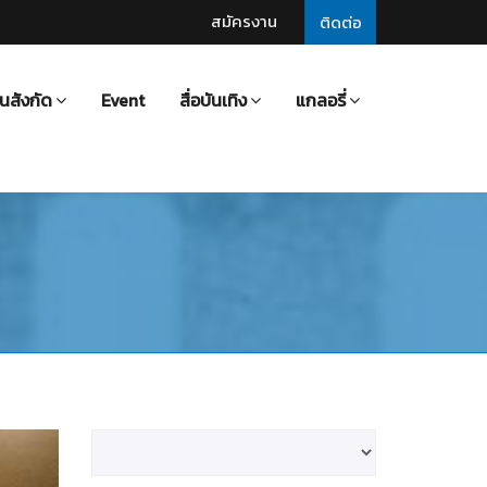
สมัครงาน
ติดต่อ
นสังกัด
Event
สื่อบันเทิง
แกลอรี่