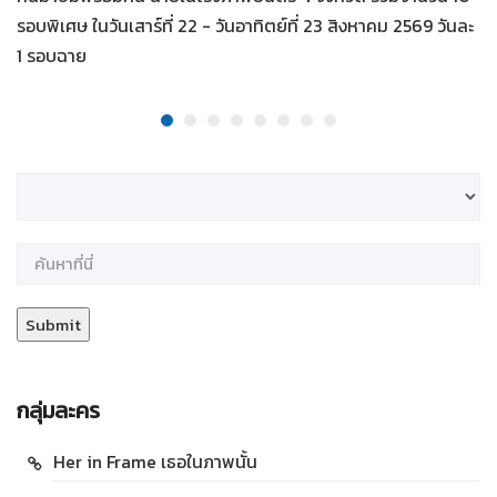
รอบพิเศษ ในวันเสาร์ที่ 22 - วันอาทิตย์ที่ 23 สิงหาคม 2569 วันละ
1 รอบฉาย
กลุ่มละคร
Her in Frame เธอในภาพนั้น