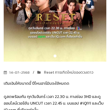
Reset การเกิดใหม่ของดวงดาว
14-07-2568
เติมเงินให้ขนาดนี้ ปีไหนอาร์มินจะใช้หมดด
ดูสดพร้อมกัน ทุกวันจันทร์ เวลา 22.30 น. ทางช่อง 3HD และดู
ออนไลน์เวอร์ชัน UNCUT เวลา 22.45 น. บนแอป #iQIYI และเว็บ
iQ.com ที่เดียวเท่านั้น