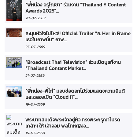
"พี่หน่อง อรุโณชา" ร่วมงาน "Thailand Y Content
Awards 2025"...
28-07-2569
ละมุนหัวใจไม่ไหว!! Official Trailer "ภ. Her in Frame
เธอในภาพนั้น" ภาพ...
27-07-2569
"Broadcast Thai Television" ร่วมเปิดบูธที่งาน
"Thailand Content Market...
21-07-2569
"พี่หน่อง-พี่ไก่" มอบช่อดอกไม้ร่วมแสดงความยินดี
และฉลองเปิด "Cloud 11"...
19-07-2569
พระบาทสมเด็จพระเจ้าอยู่หัว ทรงพระกรุณาโปรด
เกล้าฯ ให้ เจ้าจอม พลโทหญิงอ...
16-07-2569