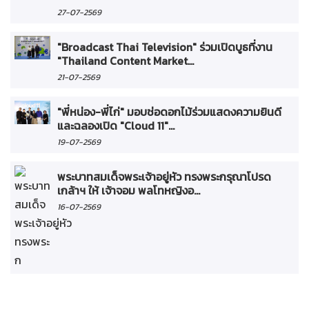
27-07-2569
"Broadcast Thai Television" ร่วมเปิดบูธที่งาน
"Thailand Content Market...
21-07-2569
"พี่หน่อง-พี่ไก่" มอบช่อดอกไม้ร่วมแสดงความยินดี
และฉลองเปิด "Cloud 11"...
19-07-2569
พระบาทสมเด็จพระเจ้าอยู่หัว ทรงพระกรุณาโปรด
เกล้าฯ ให้ เจ้าจอม พลโทหญิงอ...
16-07-2569