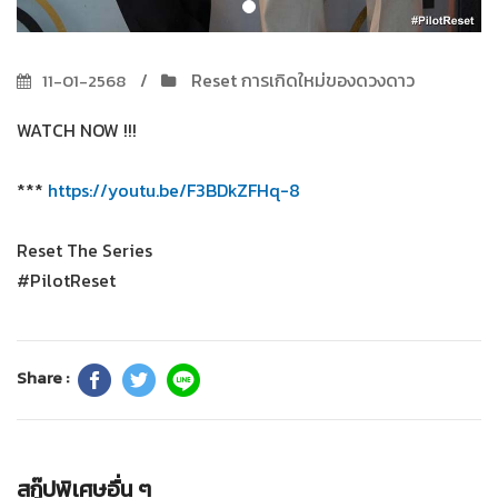
Reset การเกิดใหม่ของดวงดาว
11-01-2568
WATCH NOW !!!
***
https://youtu.be/F3BDkZFHq-8
Reset The Series
#PilotReset
Share :
สกู๊ปพิเศษอื่น ๆ