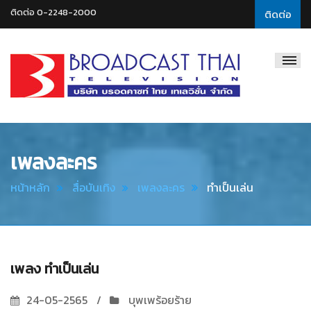
ติดต่อ 0-2248-2000
ติดต่อ
Broadcast
Thai
Television
เพลงละคร
หน้าหลัก
สื่อบันเทิง
เพลงละคร
ทำเป็นเล่น
เพลง ทำเป็นเล่น
24-05-2565
บุพเพร้อยร้าย