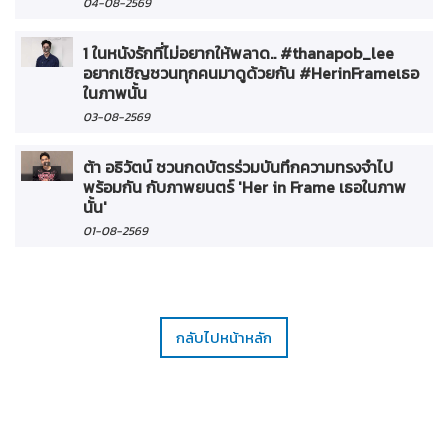
04-08-2569
1 ในหนังรักที่ไม่อยากให้พลาด.. #thanapob_lee
อยากเชิญชวนทุกคนมาดูด้วยกัน #HerinFrameเธอ
ในภาพนั้น
03-08-2569
ต้า อธิวัตน์ ชวนกดบัตรร่วมบันทึกความทรงจำไป
พร้อมกัน กับภาพยนตร์ 'Her in Frame เธอในภาพ
นั้น'
01-08-2569
กลับไปหน้าหลัก