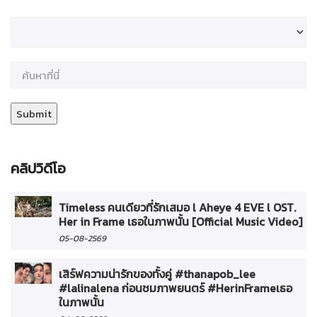
คลิปวิดีโอ
Timeless คนเดียวที่รักเสมอ l Aheye 4 EVE l OST.
Her in Frame เธอในภาพนั้น [Official Music Video]
05-08-2569
เสิร์ฟความน่ารักของทั้งคู่ #thanapob_lee
#lalinalena ก่อนชมภาพยนตร์ #HerinFrameเธอ
ในภาพนั้น