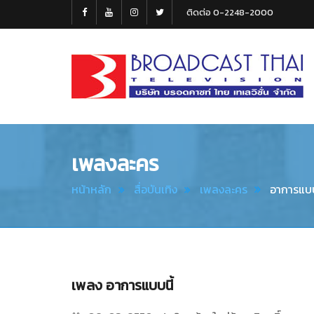
ติดต่อ 0-2248-2000
Broadcast
Thai
Television
เพลงละคร
หน้าหลัก
สื่อบันเทิง
เพลงละคร
อาการแบบ
เพลง อาการแบบนี้