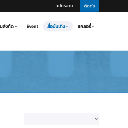
สมัครงาน
ติดต่อ
นสังกัด
Event
สื่อบันเทิง
แกลอรี่