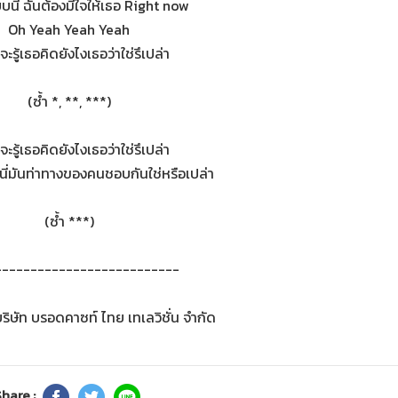
นี้ ฉันต้องมีใจให้เธอ Right now
Oh Yeah Yeah Yeah
ะรู้เธอคิดยังไงเธอว่าใช่รึเปล่า
(ซ้ำ *, **, ***)
ะรู้เธอคิดยังไงเธอว่าใช่รึเปล่า
นี่มันท่าทางของคนชอบกันใช่หรือเปล่า
(ซ้ำ ***)
--------------------------
บริษัท บรอดคาซท์ ไทย เทเลวิชั่น จำกัด
hare :