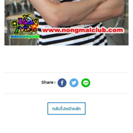
Share :
กลับไปหน้าหลัก