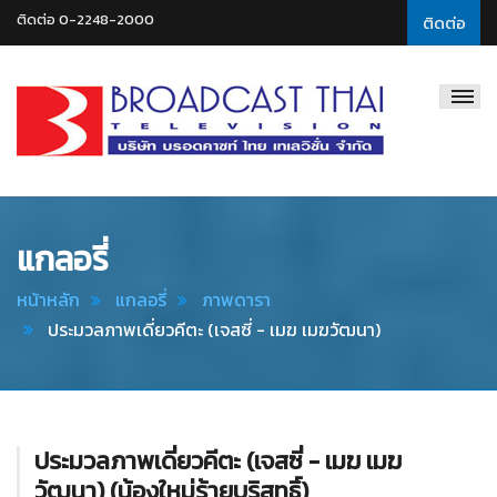
ติดต่อ 0-2248-2000
ติดต่อ
Broadcast
Thai
Television
แกลอรี่
หน้าหลัก
แกลอรี่
ภาพดารา
ประมวลภาพเดี่ยวคีตะ (เจสซี่ - เมฆ เมฆวัฒนา)
ประมวลภาพเดี่ยวคีตะ (เจสซี่ - เมฆ เมฆ
วัฒนา) (น้องใหม่ร้ายบริสุทธิ์)