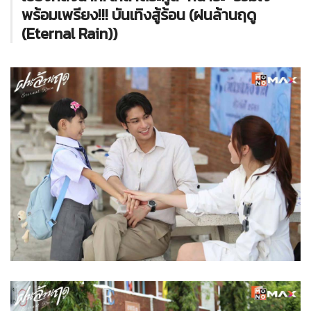
พร้อมเพรียง!!! บันเทิงสู้ร้อน (ฝนล้านฤดู
(Eternal Rain))