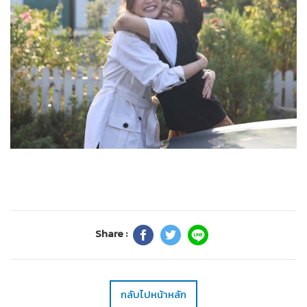
Share :
กลับไปหน้าหลัก