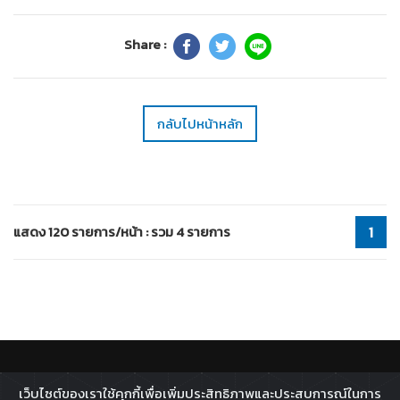
Share :
กลับไปหน้าหลัก
แสดง 120 รายการ/หน้า : รวม 4 รายการ
1
ติดตาม :
เว็บไซต์ของเราใช้คุกกี้เพื่อเพิ่มประสิทธิภาพและประสบการณ์ในการ