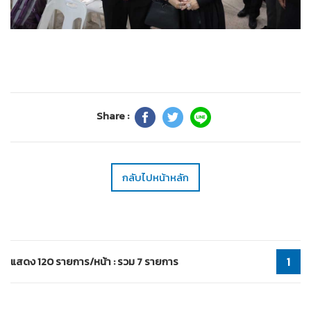
Share :
กลับไปหน้าหลัก
แสดง 120 รายการ/หน้า : รวม 7 รายการ
1