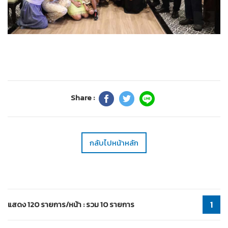
Share :
กลับไปหน้าหลัก
แสดง 120 รายการ/หน้า : รวม 10 รายการ
1