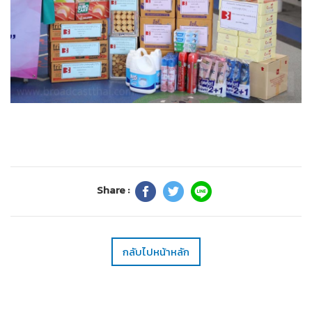
Share :
กลับไปหน้าหลัก