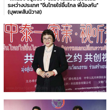
ระหว่างประเทศ "จีนไทยใช่อื่นไกล พี่น้องกัน"
(บุพเพสันนิวาส)