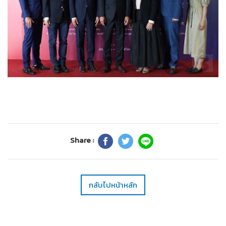
Share :
กลับไปหน้าหลัก