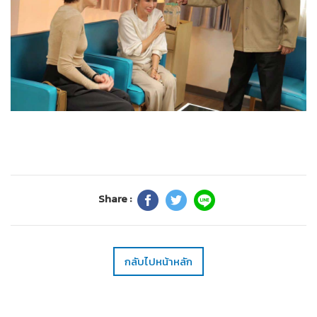
Share :
กลับไปหน้าหลัก