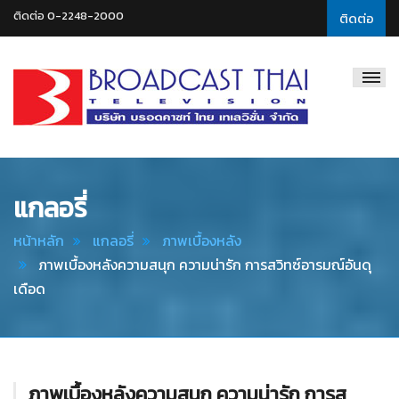
ติดต่อ 0-2248-2000
ติดต่อ
Broadcast
Thai
Television
แกลอรี่
หน้าหลัก
แกลอรี่
ภาพเบื้องหลัง
ภาพเบื้องหลังความสนุก ความน่ารัก การสวิทซ์อารมณ์อันดุ
เดือด
ภาพเบื้องหลังความสนุก ความน่ารัก การส