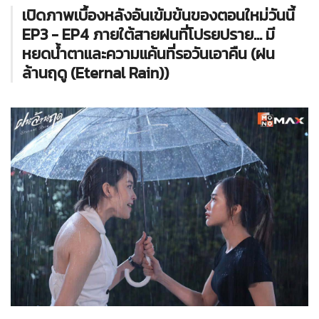
เปิดภาพเบื้องหลังอันเข้มข้นของตอนใหม่วันนี้
EP3 - EP4 ภายใต้สายฝนที่โปรยปราย... มี
หยดน้ำตาและความแค้นที่รอวันเอาคืน (ฝน
ล้านฤดู (Eternal Rain))