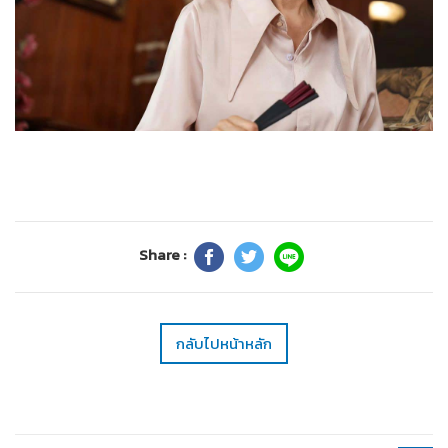
Share :
กลับไปหน้าหลัก