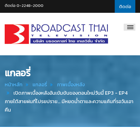
ติดต่อ 0-2248-2000
ติดต่อ
Broadcast
Thai
Television
แกลอรี่
หน้าหลัก
แกลอรี่
ภาพเบื้องหลัง
เปิดภาพเบื้องหลังอันเข้มข้นของตอนใหม่วันนี้ EP3 - EP4
ภายใต้สายฝนที่โปรยปราย... มีหยดน้ำตาและความแค้นที่รอวันเอา
คืน