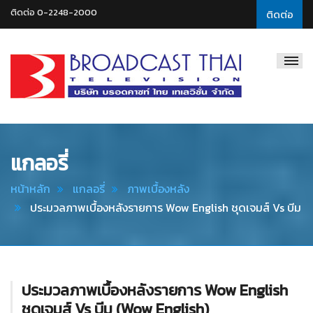
ติดต่อ 0-2248-2000
ติดต่อ
Broadcast
Thai
Television
แกลอรี่
หน้าหลัก
แกลอรี่
ภาพเบื้องหลัง
ประมวลภาพเบื้องหลังรายการ Wow English ชุดเจมส์ Vs บีม
ประมวลภาพเบื้องหลังรายการ Wow English
ชุดเจมส์ Vs บีม (Wow English)