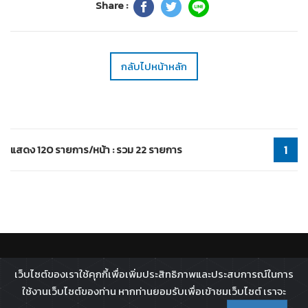
Share :
กลับไปหน้าหลัก
แสดง 120 รายการ/หน้า : รวม 22 รายการ
1
ติดตาม :
เว็บไซต์ของเราใช้คุกกี้เพื่อเพิ่มประสิทธิภาพและประสบการณ์ในการ
All rights reserved - 2026 ©
Broadcast Thai Television
ใช้งานเว็บไซต์ของท่าน หากท่านยอมรับเพื่อเข้าชมเว็บไซต์ เราจะ
Co.,Ltd.