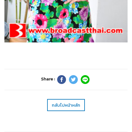
Share :
กลับไปหน้าหลัก