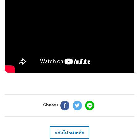
Share :
กลับไปหน้าหลัก