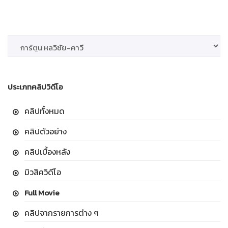
ประเภทคลิปวิดีโอ
คลิปทั้งหมด
คลิปตัวอย่าง
คลิปเบื้องหลัง
มิวสิควิดีโอ
Full Movie
คลิปจากรายการต่าง ๆ