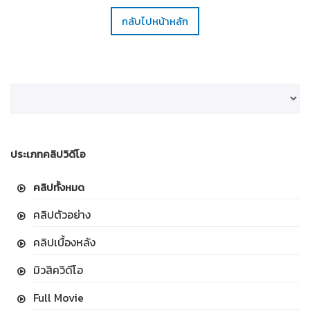
กลับไปหน้าหลัก
ประเภทคลิปวิดีโอ
คลิปทั้งหมด
คลิปตัวอย่าง
คลิปเบื้องหลัง
มิวสิควิดีโอ
Full Movie