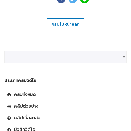
กลับไปหน้าหลัก
ประเภทคลิปวิดีโอ
คลิปทั้งหมด
คลิปตัวอย่าง
คลิปเบื้องหลัง
มิวสิควิดีโอ