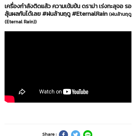
เครื่องกำลังติดแล้ว ความเข้มข้น ดราม่า เร่งทะลุจอ รอ
ลุ้นผลกันได้เลย #ฝนล้านฤดู #EternalRain
(ฝนล้านฤดู
(Eternal Rain))
Share :