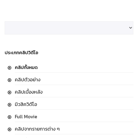
ประเภทคลิปวิดีโอ
คลิปทั้งหมด
คลิปตัวอย่าง
คลิปเบื้องหลัง
มิวสิควิดีโอ
Full Movie
คลิปจากรายการต่าง ๆ