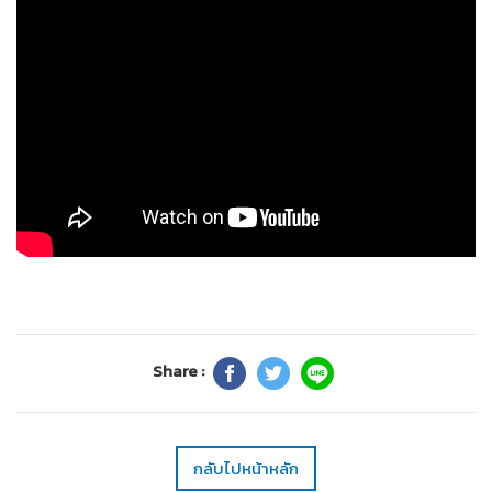
Share :
กลับไปหน้าหลัก