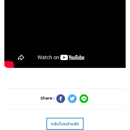
Share :
กลับไปหน้าหลัก