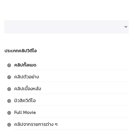
ประเภทคลิปวิดีโอ
คลิปทั้งหมด
คลิปตัวอย่าง
คลิปเบื้องหลัง
มิวสิควิดีโอ
Full Movie
คลิปจากรายการต่าง ๆ