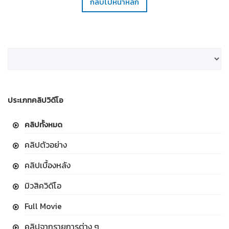
กลับไปหน้าหลัก
ประเภทคลิปวิดีโอ
คลิปทั้งหมด
คลิปตัวอย่าง
คลิปเบื้องหลัง
มิวสิควิดีโอ
Full Movie
คลิปจากรายการต่าง ๆ