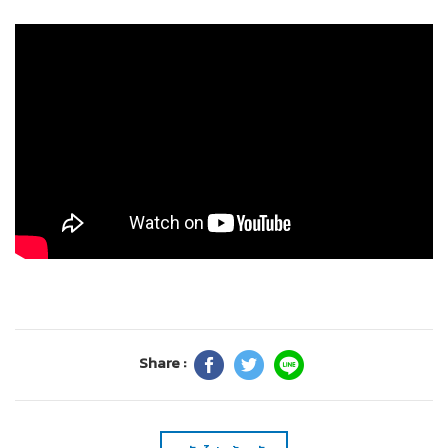
Share :