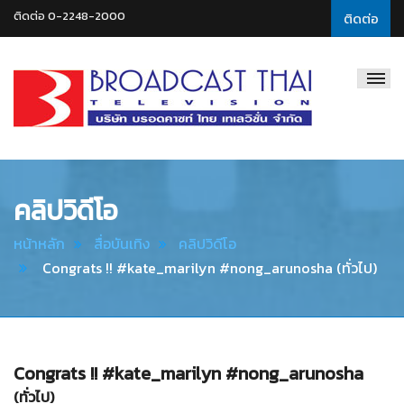
ติดต่อ 0-2248-2000
ติดต่อ
Broadcast
Thai
Television
คลิปวิดีโอ
หน้าหลัก
สื่อบันเทิง
คลิปวิดีโอ
Congrats !! #kate_marilyn #nong_arunosha (ทั่วไป)
Congrats !! #kate_marilyn #nong_arunosha
(ทั่วไป)