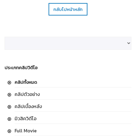
กลับไปหน้าหลัก
ประเภทคลิปวิดีโอ
คลิปทั้งหมด
คลิปตัวอย่าง
คลิปเบื้องหลัง
มิวสิควิดีโอ
Full Movie