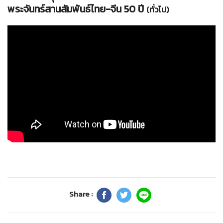
พระจันทร์สานสัมพันธ์ไทย-จีน 50 ปี
(ทั่วไป)
Share :