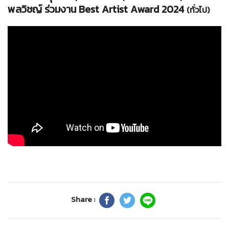
พลวิชญ์ ร่วมงาน Best Artist Award 2024
(ทั่วไป)
Share :