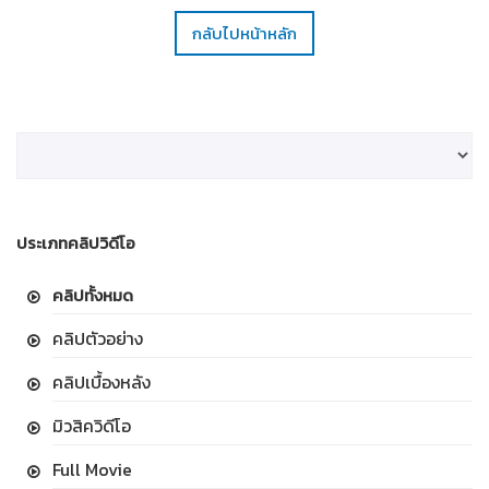
กลับไปหน้าหลัก
ประเภทคลิปวิดีโอ
คลิปทั้งหมด
คลิปตัวอย่าง
คลิปเบื้องหลัง
มิวสิควิดีโอ
Full Movie