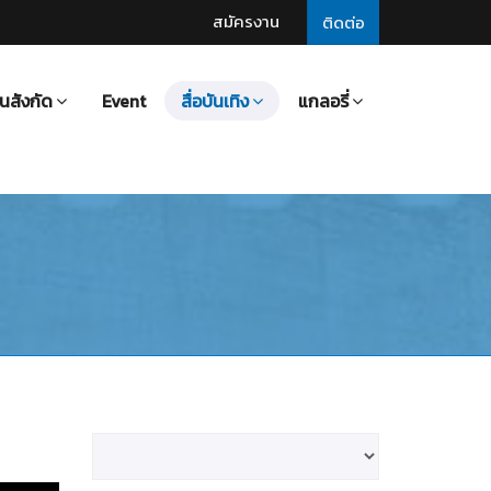
สมัครงาน
ติดต่อ
นสังกัด
Event
สื่อบันเทิง
แกลอรี่