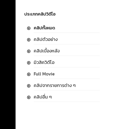
ประเภทคลิปวิดีโอ
คลิปทั้งหมด
คลิปตัวอย่าง
คลิปเบื้องหลัง
มิวสิควิดีโอ
Full Movie
คลิปจากรายการต่าง ๆ
คลิปอื่น ๆ