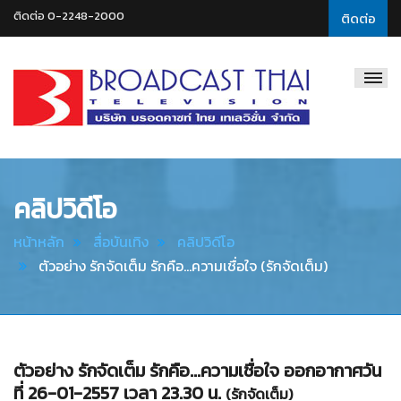
ติดต่อ 0-2248-2000
ติดต่อ
Broadcast
Thai
Television
คลิปวิดีโอ
หน้าหลัก
สื่อบันเทิง
คลิปวิดีโอ
ตัวอย่าง รักจัดเต็ม รักคือ...ความเชื่อใจ (รักจัดเต็ม)
ตัวอย่าง รักจัดเต็ม รักคือ...ความเชื่อใจ ออกอากาศวัน
ที่ 26-01-2557 เวลา 23.30 น.
(รักจัดเต็ม)