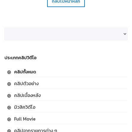
กลับไปหน้าหลัก
ประเภทคลิปวิดีโอ
คลิปทั้งหมด
คลิปตัวอย่าง
คลิปเบื้องหลัง
มิวสิควิดีโอ
Full Movie
คลิปจากรายการต่าง ๆ