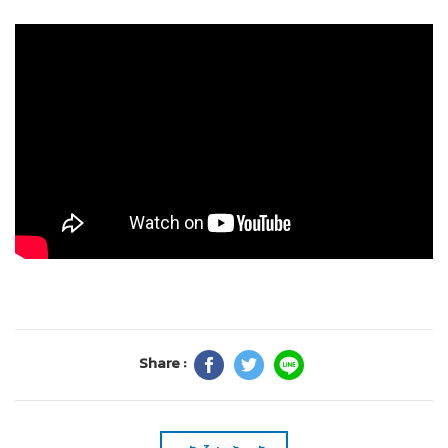
Share :