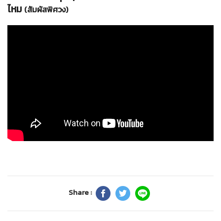
ไหม
(สัมผัสพิศวง)
Share :