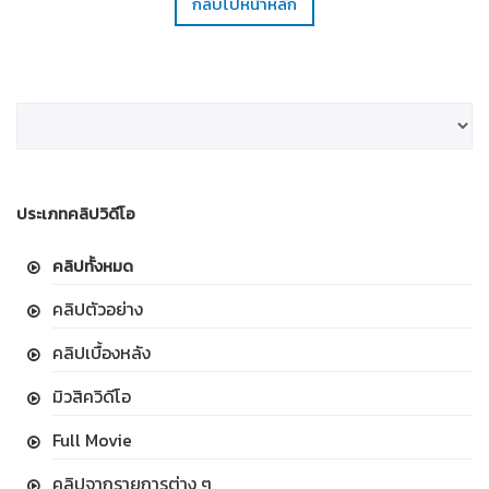
กลับไปหน้าหลัก
ประเภทคลิปวิดีโอ
คลิปทั้งหมด
คลิปตัวอย่าง
คลิปเบื้องหลัง
มิวสิควิดีโอ
Full Movie
คลิปจากรายการต่าง ๆ