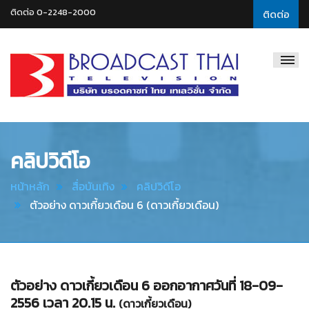
ติดต่อ 0-2248-2000
ติดต่อ
Broadcast
Thai
Television
คลิปวิดีโอ
หน้าหลัก
สื่อบันเทิง
คลิปวิดีโอ
ตัวอย่าง ดาวเกี้ยวเดือน 6 (ดาวเกี้ยวเดือน)
ตัวอย่าง ดาวเกี้ยวเดือน 6 ออกอากาศวันที่ 18-09-
2556 เวลา 20.15 น.
(ดาวเกี้ยวเดือน)