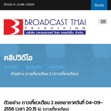
ติดต่อ 0-2248-2000
ติดต่อ
Broadcast
Thai
Television
คลิปวิดีโอ
หน้าหลัก
สื่อบันเทิง
คลิปวิดีโอ
ตัวอย่าง ดาวเกี้ยวเดือน 2 (ดาวเกี้ยวเดือน)
ตัวอย่าง ดาวเกี้ยวเดือน 2 ออกอากาศวันที่ 04-09-
2556 เวลา 20.15 น.
(ดาวเกี้ยวเดือน)