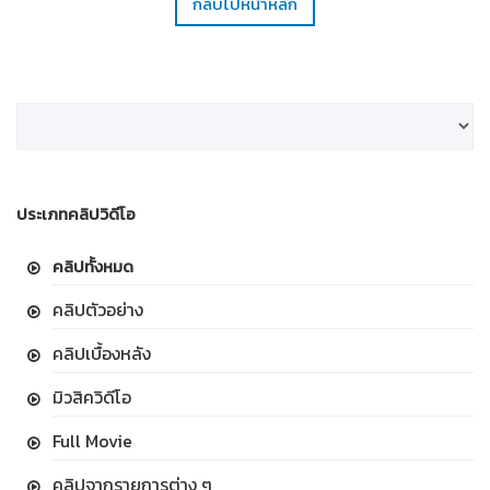
กลับไปหน้าหลัก
ประเภทคลิปวิดีโอ
คลิปทั้งหมด
คลิปตัวอย่าง
คลิปเบื้องหลัง
มิวสิควิดีโอ
Full Movie
คลิปจากรายการต่าง ๆ