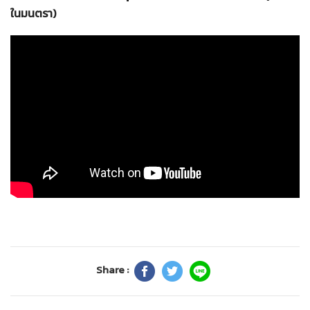
ในมนตรา)
Share :