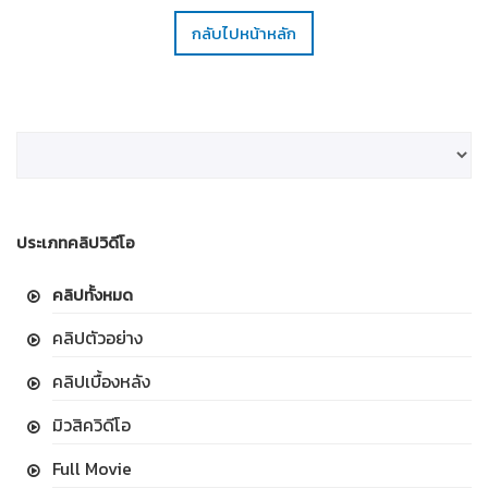
กลับไปหน้าหลัก
ประเภทคลิปวิดีโอ
คลิปทั้งหมด
คลิปตัวอย่าง
คลิปเบื้องหลัง
มิวสิควิดีโอ
Full Movie