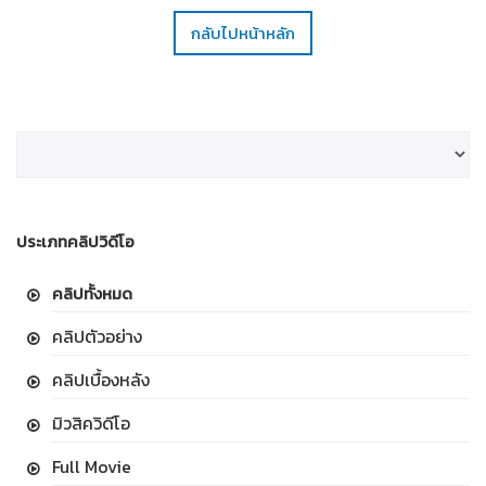
กลับไปหน้าหลัก
ประเภทคลิปวิดีโอ
คลิปทั้งหมด
คลิปตัวอย่าง
คลิปเบื้องหลัง
มิวสิควิดีโอ
Full Movie