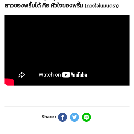
สาวของพริ้มได้ คือ หัวใจของพริ้ม
(ดวงใจในมนตรา)
Share :