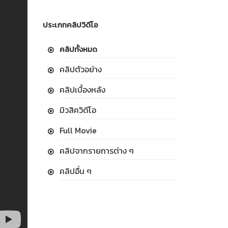
ประเภทคลิปวิดีโอ
คลิปทั้งหมด
คลิปตัวอย่าง
คลิปเบื้องหลัง
มิวสิควิดีโอ
Full Movie
คลิปจากรายการต่าง ๆ
คลิปอื่น ๆ