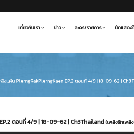
เกี่ยวกับเรา
ข่าว
ละคร/รายการ
นักแสดงใ
พลิงแค้น PlerngRakPlerngKaen EP.2 ตอนที่ 4/9 | 18-09-62 | Ch3T
EP.2 ตอนที่ 4/9 | 18-09-62 | Ch3Thailand
(เพลิงรักเพลิง