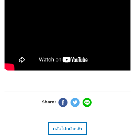
Share :
กลับไปหน้าหลัก