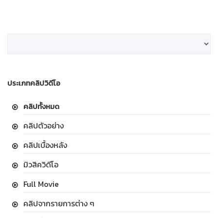
ประเภทคลิปวิดีโอ
คลิปทั้งหมด
คลิปตัวอย่าง
คลิปเบื้องหลัง
มิวสิควิดีโอ
Full Movie
คลิปจากรายการต่าง ๆ