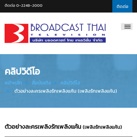
ติดต่อ 0-2248-2000
ติดต่อ
Broadcast
Thai
Television
คลิปวิดีโอ
หน้าหลัก
สื่อบันเทิง
คลิปวิดีโอ
ตัวอย่างละครเพลิงรักเพลิงแค้น (เพลิงรักเพลิงแค้น)
ตัวอย่างละครเพลิงรักเพลิงแค้น
(เพลิงรักเพลิงแค้น)