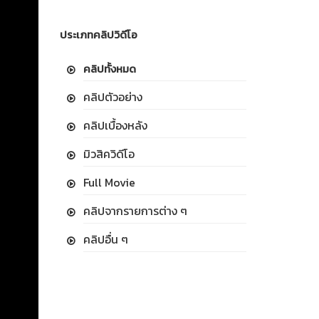
ประเภทคลิปวิดีโอ
คลิปทั้งหมด
คลิปตัวอย่าง
คลิปเบื้องหลัง
มิวสิควิดีโอ
Full Movie
คลิปจากรายการต่าง ๆ
คลิปอื่น ๆ