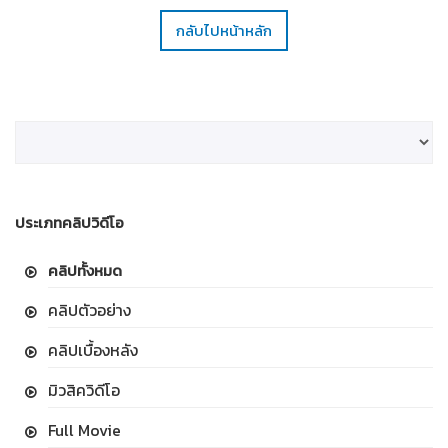
กลับไปหน้าหลัก
ประเภทคลิปวิดีโอ
คลิปทั้งหมด
คลิปตัวอย่าง
คลิปเบื้องหลัง
มิวสิควิดีโอ
Full Movie