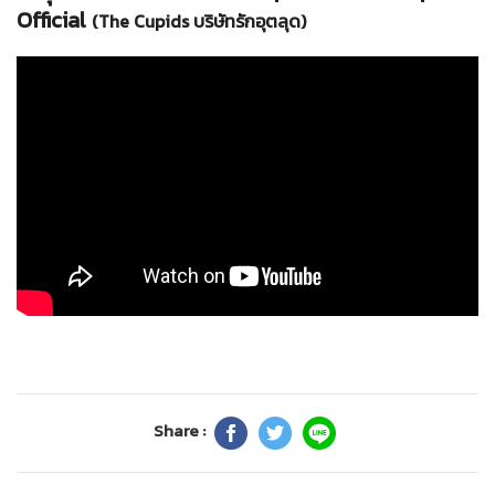
Official
(The Cupids บริษัทรักอุตลุด)
Share :