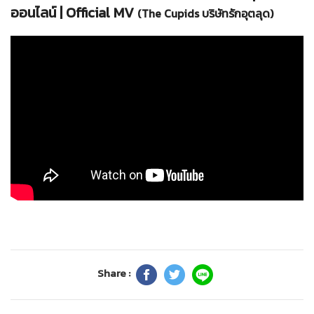
ออนไลน์ | Official MV
(The Cupids บริษัทรักอุตลุด)
Share :