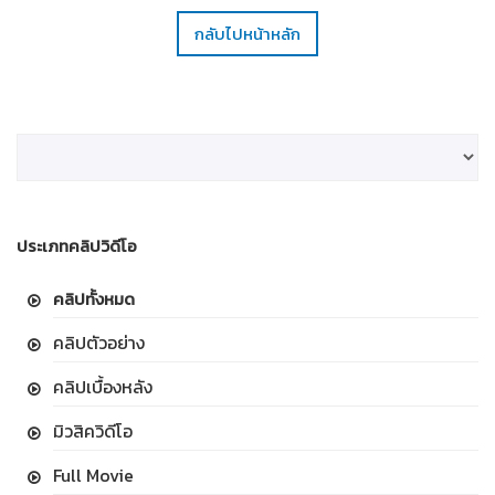
กลับไปหน้าหลัก
ประเภทคลิปวิดีโอ
คลิปทั้งหมด
คลิปตัวอย่าง
คลิปเบื้องหลัง
มิวสิควิดีโอ
Full Movie