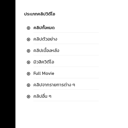
ประเภทคลิปวิดีโอ
คลิปทั้งหมด
คลิปตัวอย่าง
คลิปเบื้องหลัง
มิวสิควิดีโอ
Full Movie
คลิปจากรายการต่าง ๆ
คลิปอื่น ๆ