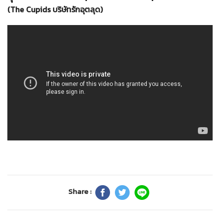
(The Cupids บริษัทรักอุตลุด)
Share :