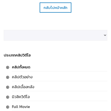
กลับไปหน้าหลัก
ประเภทคลิปวิดีโอ
คลิปทั้งหมด
คลิปตัวอย่าง
คลิปเบื้องหลัง
มิวสิควิดีโอ
Full Movie