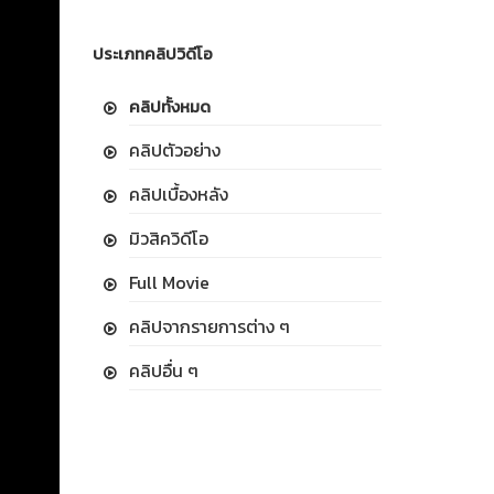
ประเภทคลิปวิดีโอ
คลิปทั้งหมด
คลิปตัวอย่าง
คลิปเบื้องหลัง
มิวสิควิดีโอ
Full Movie
คลิปจากรายการต่าง ๆ
คลิปอื่น ๆ