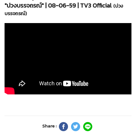
"บ่วงบรรจถรณ์" | 08-06-59 | TV3 Official
(บ่วง
บรรจถรณ์)
Share :