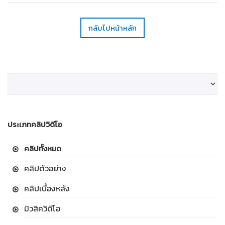
กลับไปหน้าหลัก
ประเภทคลิปวิดีโอ
คลิปทั้งหมด
คลิปตัวอย่าง
คลิปเบื้องหลัง
มิวสิควิดีโอ