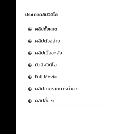
ประเภทคลิปวิดีโอ
คลิปทั้งหมด
คลิปตัวอย่าง
คลิปเบื้องหลัง
มิวสิควิดีโอ
Full Movie
คลิปจากรายการต่าง ๆ
คลิปอื่น ๆ