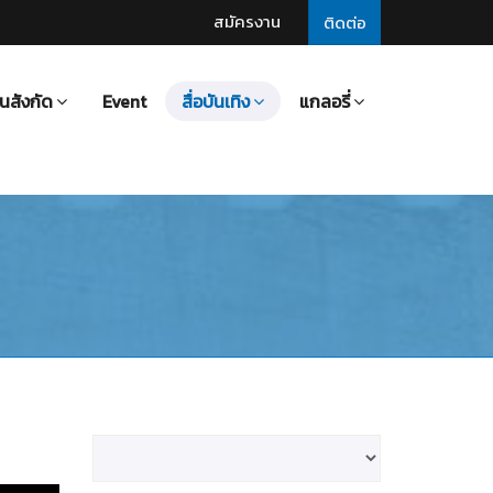
สมัครงาน
ติดต่อ
นสังกัด
Event
สื่อบันเทิง
แกลอรี่