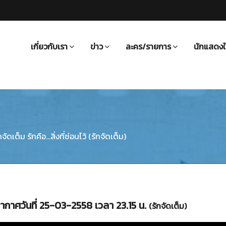
เกี่ยวกับเรา
ข่าว
ละคร/รายการ
นักแสดงใ
จัดเต็ม รักคือ...สิ่งที่ซ่อนไว้ (รักจัดเต็ม)
ออกอากาศวันที่ 25-03-2558 เวลา 23.15 น.
(รักจัดเต็ม)