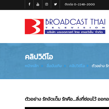
ติดต่อ 0-2248-2000
Broadcast
Thai
Television
คลิปวิดีโอ
หน้าหลัก
สื่อบันเทิง
คลิปวิดีโอ
ตัวอย่าง รัก
ตัวอย่าง รักจัดเต็ม รักคือ...สิ่งที่ซ่อนไว้ 